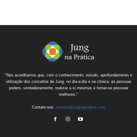
"Nós acreditamos que, com o conhecimento, estudo, aprofundamento e
utilização dos conceitos de Jung, no dia-a-dia e na clínica, as pessoas
podem, verdadeiramente, realizar a si mesmas e tornar-se pessoas
melhores."
Contate-nos:
contato@jungnapratica.com