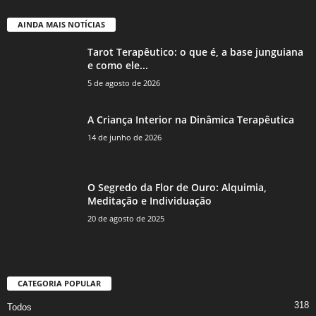
AINDA MAIS NOTÍCIAS
Tarot Terapêutico: o que é, a base junguiana
e como ele...
5 de agosto de 2026
A Criança Interior na Dinâmica Terapêutica
14 de junho de 2026
O Segredo da Flor de Ouro: Alquimia,
Meditação e Individuação
20 de agosto de 2025
CATEGORIA POPULAR
318
Todos