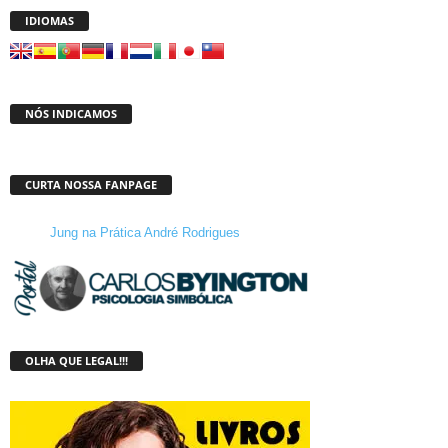
IDIOMAS
NÓS INDICAMOS
CURTA NOSSA FANPAGE
Jung na Prática André Rodrigues
OLHA QUE LEGAL!!!