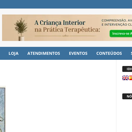
LOJA
ATENDIMENTOS
EVENTOS
CONTEÚDOS
ID
NÓ