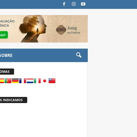
SOBRE
IOMAS
S INDICAMOS