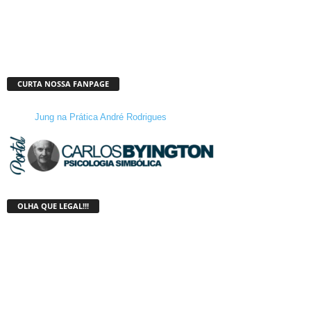
CURTA NOSSA FANPAGE
Jung na Prática André Rodrigues
OLHA QUE LEGAL!!!