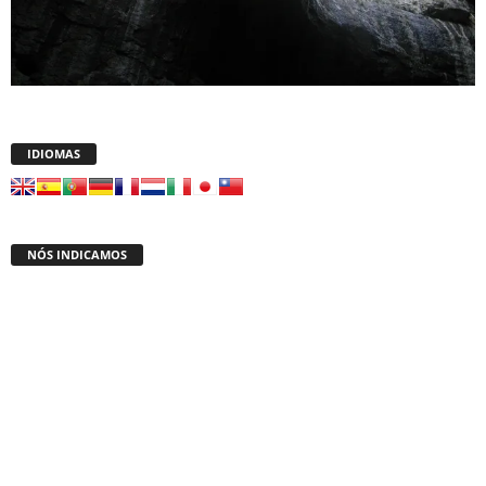
IDIOMAS
NÓS INDICAMOS