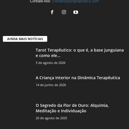
Contate-nos:
contato@jungnapratica.com
AINDA MAIS NOTÍCIAS
Tarot Terapêutico: o que é, a base junguiana
e como ele...
5 de agosto de 2026
A Criança Interior na Dinâmica Terapêutica
14 de junho de 2026
O Segredo da Flor de Ouro: Alquimia,
Meditação e Individuação
20 de agosto de 2025