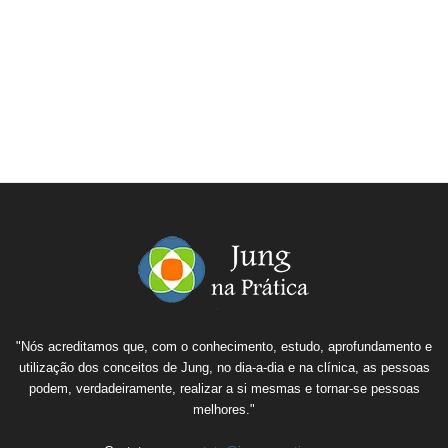
"Nós acreditamos que, com o conhecimento, estudo, aprofundamento e
utilização dos conceitos de Jung, no dia-a-dia e na clínica, as pessoas
podem, verdadeiramente, realizar a si mesmas e tornar-se pessoas
melhores."