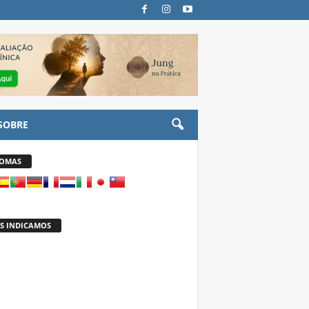
SOBRE
IOMAS
S INDICAMOS