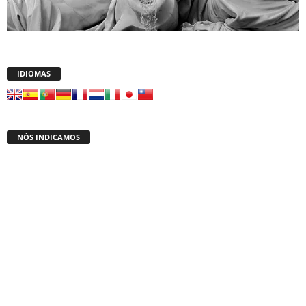
IDIOMAS
NÓS INDICAMOS