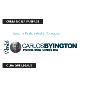
CURTA NOSSA FANPAGE
Jung na Prática André Rodrigues
OLHA QUE LEGAL!!!