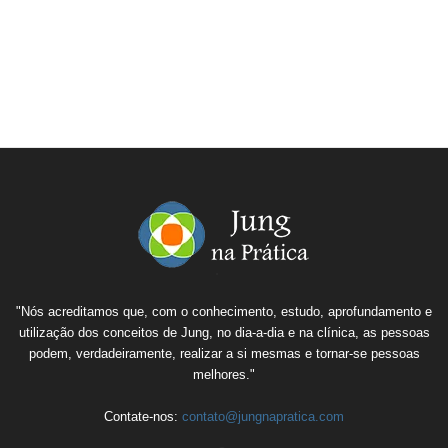
"Nós acreditamos que, com o conhecimento, estudo, aprofundamento e
utilização dos conceitos de Jung, no dia-a-dia e na clínica, as pessoas
podem, verdadeiramente, realizar a si mesmas e tornar-se pessoas
melhores."
Contate-nos:
contato@jungnapratica.com