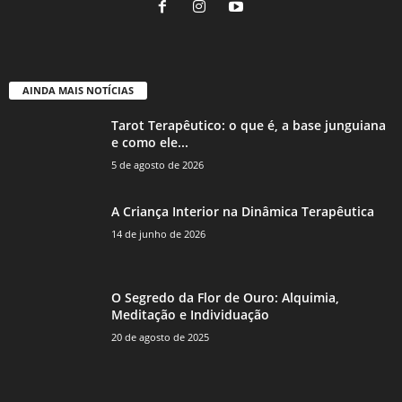
AINDA MAIS NOTÍCIAS
Tarot Terapêutico: o que é, a base junguiana
e como ele...
5 de agosto de 2026
A Criança Interior na Dinâmica Terapêutica
14 de junho de 2026
O Segredo da Flor de Ouro: Alquimia,
Meditação e Individuação
20 de agosto de 2025