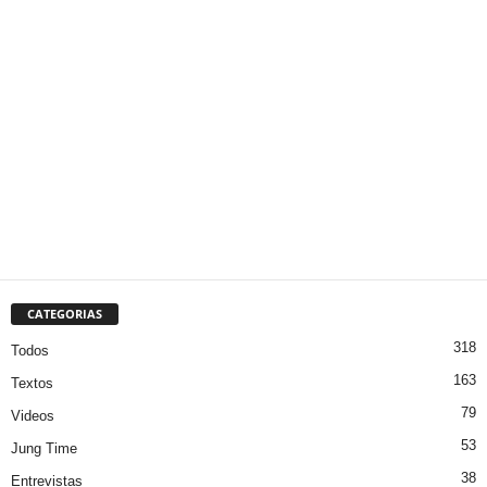
CATEGORIAS
318
Todos
163
Textos
79
Videos
53
Jung Time
38
Entrevistas