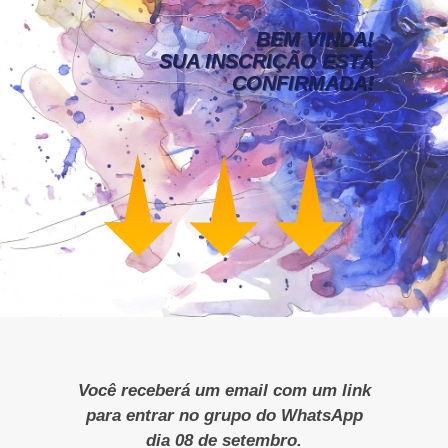
BEM VINDA!
SUA INSCRIÇÃO ESTÁ
CONFIRMADA!
Você receberá um email com um link
para entrar no grupo do WhatsApp
dia 08 de setembro.