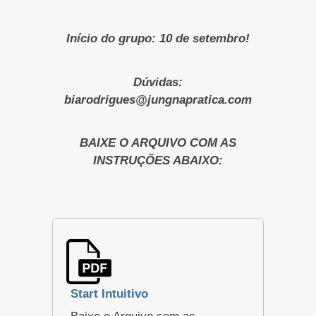
Início do grupo: 10 de setembro!
Dúvidas:
biarodrigues@jungnapratica.com
BAIXE O ARQUIVO COM AS
INSTRUÇÕES ABAIXO:
Start Intuitivo