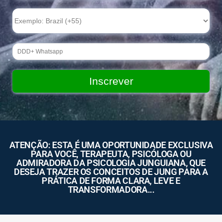
ATENÇÃO: ESTA É UMA OPORTUNIDADE EXCLUSIVA
PARA VOCÊ, TERAPEUTA, PSICÓLOGA OU
ADMIRADORA DA PSICOLOGIA JUNGUIANA, QUE
DESEJA TRAZER OS CONCEITOS DE JUNG PARA A
PRÁTICA DE FORMA CLARA, LEVE E
TRANSFORMADORA...