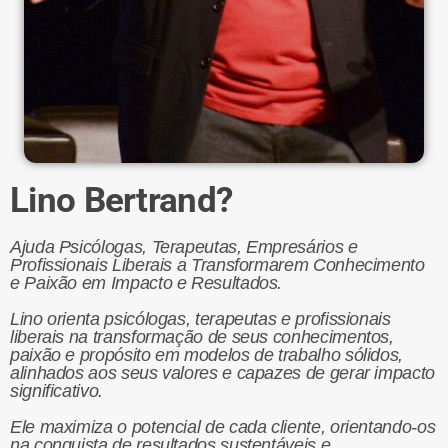
Lino Bertrand?
Ajuda Psicólogas, Terapeutas, Empresários e
Profissionais Liberais a Transformarem Conhecimento
e Paixão em Impacto e Resultados.
Lino orienta psicólogas, terapeutas e profissionais
liberais na transformação de seus conhecimentos,
paixão e propósito em modelos de trabalho sólidos,
alinhados aos seus valores e capazes de gerar impacto
significativo.
Ele maximiza o potencial de cada cliente, orientando-os
na conquista de resultados sustentáveis e