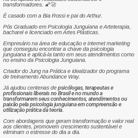
transformadores. 🌠🚀
É casado com a Bia Rossi e pai do Arthur.
Pós Graduado em Psicologia Junguiana e Arteterapia,
bacharel e licenciado em Artes Plásticas.
Empresário na área de educação e internet marketing
que conseguiu encontrar a chave da psicologia
junguiana e aplicá-la tanto em seus atendimentos como
no ensino da Psicologia Junguiana.
Criador do Jung na Prática e idealizador do programa
de treinamento Abundance Way.
psicólogas, terapeutas e
Já ajudou centenas de
profissionais liberais
no Brasil e no mundo a
transformarem seus conhecimentos, atendimentos ou
paixão pela psicologia junguiana em compreensão e
utilização prática da teoria.
Com abordagens que geram transformação e valor real
aos clientes, promovem crescimento sustentável e
eliminam o estresse do dia a dia.