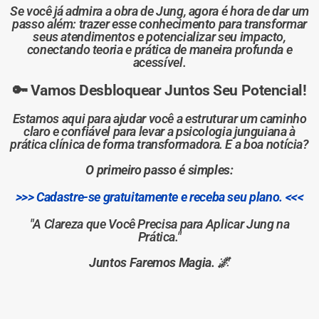
Se você já admira a obra de Jung, agora é hora de dar um
passo além: trazer esse conhecimento para transformar
seus atendimentos e potencializar seu impacto,
conectando teoria e prática de maneira profunda e
acessível.
🔑 Vamos Desbloquear Juntos Seu Potencial!
Estamos aqui para ajudar você a estruturar um caminho
claro e confiável para levar a psicologia junguiana à
prática clínica de forma transformadora. E a boa notícia?
O primeiro passo é simples:
>>> Cadastre-se gratuitamente e receba seu plano. <<<
"A Clareza que Você Precisa para Aplicar Jung na
Prática."
Juntos Faremos Magia.
🌌