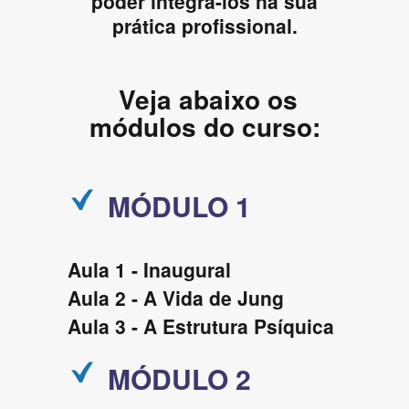
poder integrá-los na sua
prática profissional.
Veja abaixo os
módulos do curso:
MÓDULO 1
Aula 1 - Inaugural
Aula 2 - A Vida de Jung
Aula 3 - A Estrutura Psíquica
MÓDULO 2