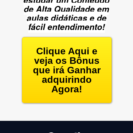
de Alta Qualidade em
aulas didáticas e de
fácil entendimento!
Clique Aqui e
veja os Bônus
que irá Ganhar
adquirindo
Agora!