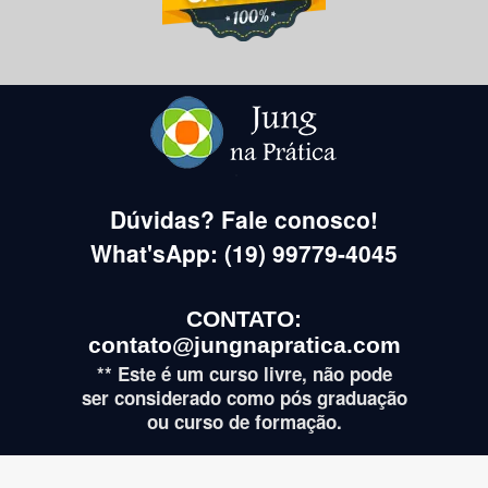
Dúvidas? Fale conosco!
What'sApp: (19) 99779-4045
CONTATO:
contato@jungnapratica.com
** Este é um curso livre, não pode
ser considerado como pós graduação
ou curso de formação.