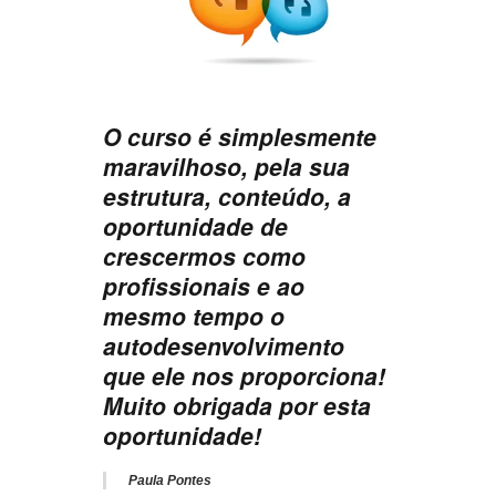
O curso é simplesmente
maravilhoso, pela sua
estrutura, conteúdo, a
oportunidade de
crescermos como
profissionais e ao
mesmo tempo o
autodesenvolvimento
que ele nos proporciona!
Muito obrigada por esta
oportunidade!
Paula Pontes