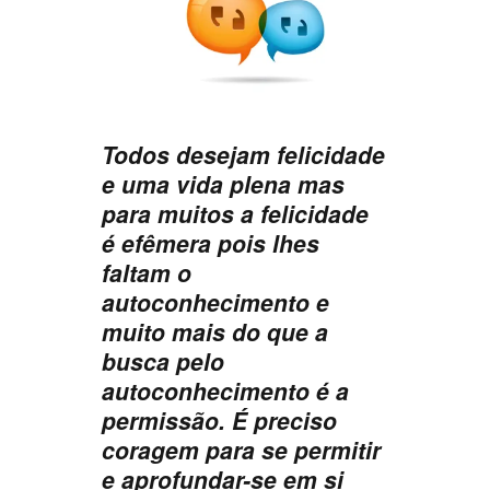
Todos desejam felicidade
e uma vida plena mas
para muitos a felicidade
é efêmera pois lhes
faltam o
autoconhecimento e
muito mais do que a
busca pelo
autoconhecimento é a
permissão. É preciso
coragem para se permitir
e aprofundar-se em si