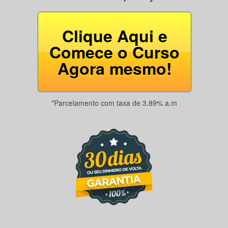
Clique Aqui e
Comece o Curso
Agora mesmo!
*Parcelamento com taxa de 3.89% a.m