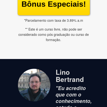
Bônus Especiais!
*Parcelamento com taxa de 3.89% a.m
** Este é um curso livre, não pode ser
considerado como pós graduação ou curso de
formação.
Lino
Bertrand
"Eu acredito
que com o
conhecimento,