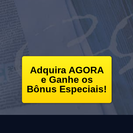
Adquira AGORA
e Ganhe os
Bônus Especiais!