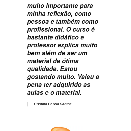
muito importante para
minha reflexão, como
pessoa e também como
profissional. O curso é
bastante didático e
professor explica muito
bem além de ser um
material de ótima
qualidade. Estou
gostando muito. Valeu a
pena ter adquirido as
aulas e o material.
Cristina Garcia Santos