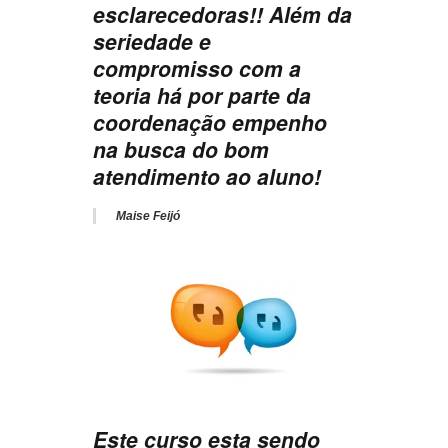
esclarecedoras!! Além da
seriedade e
compromisso com a
teoria há por parte da
coordenação empenho
na busca do bom
atendimento ao aluno!
Maise Feijó
Este curso esta sendo