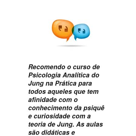
Recomendo o curso de
Psicologia Analítica do
Jung na Prática para
todos aqueles que tem
afinidade com o
conhecimento da psiquê
e curiosidade com a
teoria de Jung. As aulas
são didáticas e