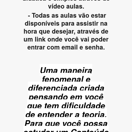
vídeo aulas.
- Todas as aulas vão estar
disponíveis para assistir na
hora que desejar, através de
um link onde você vai poder
entrar com email e senha.
Uma maneira
fenomenal e
diferenciada criada
pensando em você
que tem dificuldade
de entender a teoria.
Para que você possa
estudar um Conteúdo