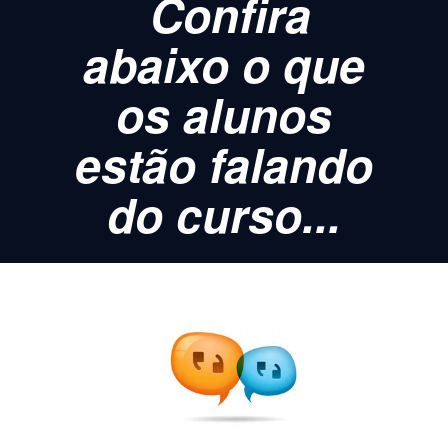
Confira
abaixo o que
os alunos
estão falando
do curso...