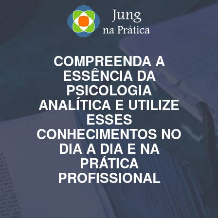
COMPREENDA A
ESSÊNCIA DA
PSICOLOGIA
ANALÍTICA E UTILIZE
ESSES
CONHECIMENTOS NO
DIA A DIA E NA
PRÁTICA
PROFISSIONAL