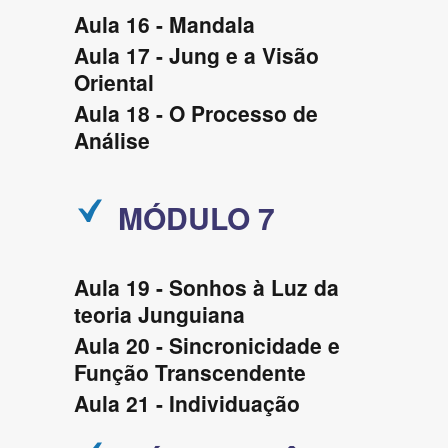
Aula 16 - Mandala
Aula 17 - Jung e a Visão
Oriental
Aula 18 - O Processo de
Análise
MÓDULO 7
Aula 19 - Sonhos à Luz da
teoria Junguiana
Aula 20 - Sincronicidade e
Função Transcendente
Aula 21 - Individuação