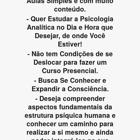
Aulas Simples e com muito
conteúdo.
- Quer Estudar a Psicologia
Analítica no Dia e Hora que
Desejar, de onde Você
Estiver!
- Não tem Condições de se
Deslocar para fazer um
Curso Presencial.
- Busca Se Conhecer e
Expandir a Consciência.
- Deseja compreender
aspectos fundamentais da
estrutura psíquica humana e
conhecer um caminho para
realizar a si mesmo e ainda