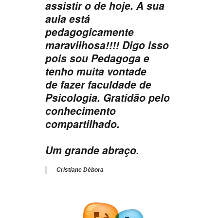
assistir o de hoje.
A sua
aula está
pedagogicamente
maravilhosa!!!! Digo isso
pois sou Pedagoga e
tenho muita vontade
de
fazer faculdade de
Psicologia.
Gratidão pelo
conhecimento
compartilhado.
Um grande abraço.
Cristiane Débora