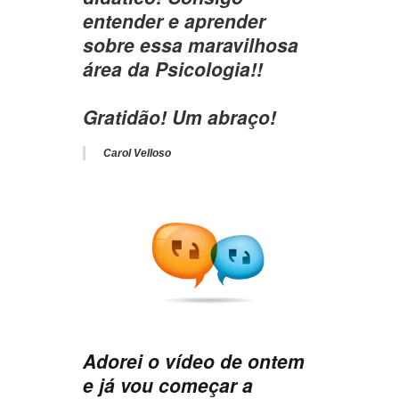
entender e aprender
sobre essa maravilhosa
área da Psicologia!!
Gratidão! Um abraço!
Carol Velloso
Adorei o vídeo de ontem
e já vou começar a