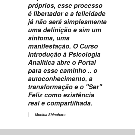
próprios, esse processo
é libertador e a felicidade
já não será simplesmente
uma definição e sim um
sintoma, uma
manifestação. O Curso
Introdução à Psicologia
Analítica abre o Portal
para esse caminho .. o
autoconhecimento, a
transformação e o "Ser"
Feliz como existência
real e compartilhada.
Monica Shinohara