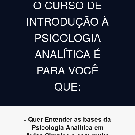
O CURSO DE
INTRODUÇÃO À
PSICOLOGIA
ANALÍTICA É
PARA VOCÊ
QUE:
- Quer Entender as bases da
Psicologia Analítica em