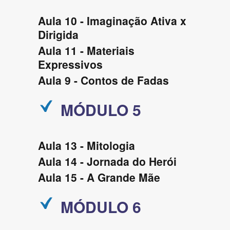
Aula 10 - Imaginação Ativa x
Dirigida
Aula 11 - Materiais
Expressivos
Aula 9 - Contos de Fadas
MÓDULO 5
Aula 13 - Mitologia
Aula 14 - Jornada do Herói
Aula 15 - A Grande Mãe
MÓDULO 6