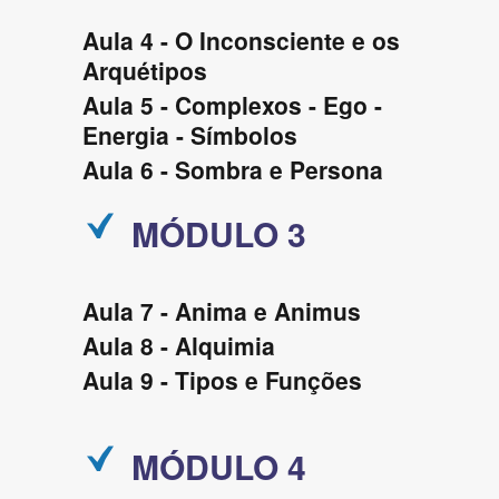
Aula 4 - O Inconsciente e os
Arquétipos
Aula 5 - Complexos - Ego -
Energia - Símbolos
Aula 6 - Sombra e Persona
MÓDULO 3
Aula 7 - Anima e Animus
Aula 8 - Alquimia
Aula 9 - Tipos e Funções
MÓDULO 4