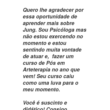
Quero lhe agradecer por
essa oportunidade de
aprender mais sobre
Jung. Sou Psicóloga mas
não estou exercendo no
momento e estou
sentindo muita vontade
de atuar e, fazer um
curso de Pós em
Arteterapia no ano que
vem! Seu curso caiu
como uma luva para o
meu momento.
Você é suscinto e
didático! Consigo