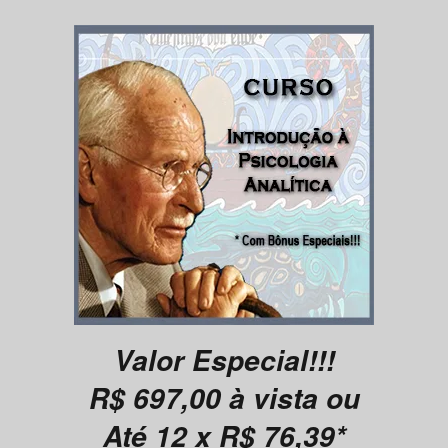
Valor Especial!!!
R$ 697,00
à vista ou
Até 12 x R$ 76,39*