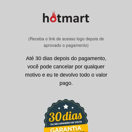
(Receba o link de acesso logo depois de
aprovado o pagamento)
Até 30 dias depois do pagamento,
você pode cancelar por qualquer
motivo e eu te devolvo todo o valor
pago.