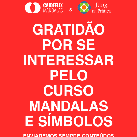
GRATIDÃO
POR SE
INTERESSAR
PELO
CURSO
MANDALAS
E SÍMBOLOS
ENVIAREMOS SEMPRE CONTEÚDOS