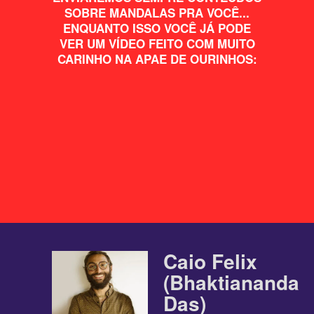
SOBRE MANDALAS PRA VOCÊ...
ENQUANTO ISSO VOCÊ JÁ PODE
VER UM VÍDEO FEITO COM MUITO
CARINHO NA APAE DE OURINHOS:
Caio Felix
(Bhaktiananda
Das)