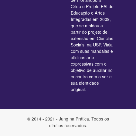
Criou o Projeto EAI de
Educação e Artes
Integradas em 2009,
que se moldou a
partir do projeto de
extensão em Ciências
Sociais, na USP. Viaja
com suas mandalas e
oficinas arte
expressivas com o
objetivo de auxiliar no
encontro com o ser e
sua identidade
original.
© 2014 - 2021 - Jung na Prática. Todos os
direitos reservados.