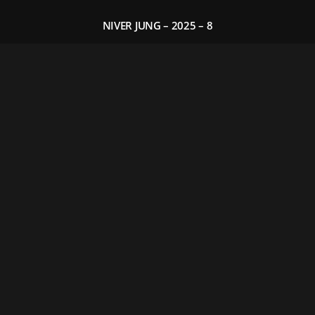
NIVER JUNG – 2025 – 8