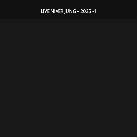
LIVE NIVER JUNG – 2025 -1