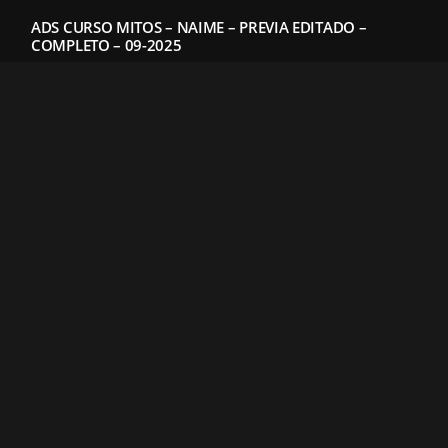
ADS CURSO MITOS – NAIME – PREVIA EDITADO –
COMPLETO – 09-2025