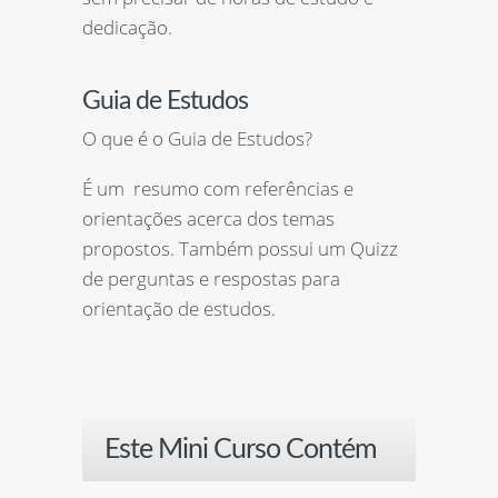
dedicação.
Guia de Estudos
O que é o Guia de Estudos?
É um resumo com referências e
orientações acerca dos temas
propostos. Também possui um Quizz
de perguntas e respostas para
orientação de estudos.
Este Mini Curso Contém