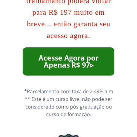
treinamento poderá voltar
para R$ 197 muito em
breve... então garanta seu
acesso agora.
Acesse Agora por
Apenas R$ 97▹
*Parcelamento com taxa de 2.49% a.m
** Este é um curso livre, não pode ser
considerado como pós graduação ou
curso de formação.