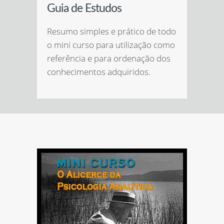
Guia de Estudos
Resumo simples e prático de todo
o mini curso para utilização como
referência e para ordenação dos
conhecimentos adquiridos.