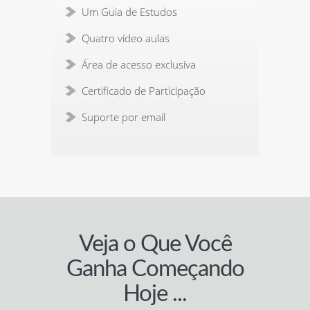
Um Guia de Estudos
Quatro vídeo aulas
Área de acesso exclusiva
Certificado de Participação
Suporte por email
Veja o Que Você
Ganha Começando
Hoje ...