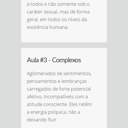
a todos e não somente sob o
caráter sexual, mas de forma
geral, em todos os níveis da
existência humana.
Aula #3 - Complexos
Aglomerados de sentimentos,
pensamentos e lembranças
carregados de forte potencial
afetivo, incompatíveis com a
atitude consciente. Eles retêm
a energia psíquica, não a
deixando fluir.