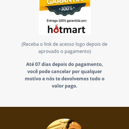
(Receba o link de acesso logo depois de
aprovado o pagamento)
Até 07 dias depois do pagamento,
você pode cancelar por qualquer
motivo e nós te devolvemos todo o
valor pago.