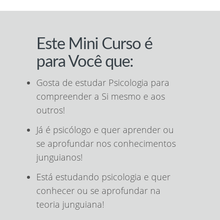
Este Mini Curso é
para Você que:
Gosta de estudar Psicologia para
compreender a Si mesmo e aos
outros!
Já é psicólogo e quer aprender ou
se aprofundar nos conhecimentos
junguianos!
Está estudando psicologia e quer
conhecer ou se aprofundar na
teoria junguiana!