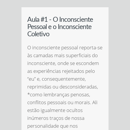
Aula #1 - O Inconsciente
Pessoal e o Inconsciente
Coletivo
O inconsciente pessoal reporta-se
às camadas mais superficiais do
inconsciente, onde se escondem
as experiências rejeitados pelo
“eu” e, consequentemente,
reprimidas ou desconsideradas,
*como lembranças penosas,
conflitos pessoais ou morais. Ali
estão igualmente ocultos
inúmeros traços de nossa
personalidade que nos