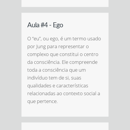
Aula #4 - Ego
O “eu”, ou ego, é um termo usado
por Jung para representar o
complexo que constitui o centro
da consciência. Ele compreende
toda a consciência que um
indivíduo tem de si, suas
qualidades e características
relacionadas ao contexto social a
que pertence.