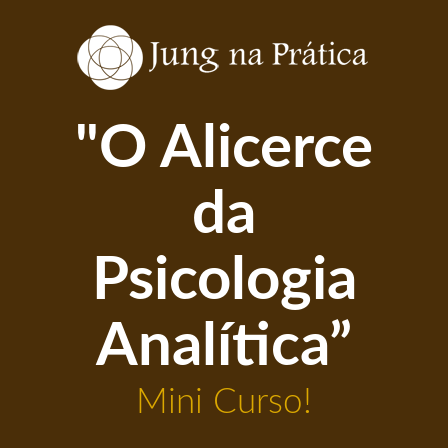
"O Alicerce
da
Psicologia
Analítica”
Mini Curso!