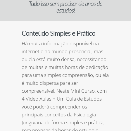
Tudo isso sem precisar de anos de
estudos!
Conteúdo Simples e Prático
Há muita informação disponível na
internet e no mundo presencial, mas
ou ela está muito densa, necessitando
de muitas e muitas horas de dedicação
para uma simples compreensão, ou ela
é muito dispersa para ser
compreensível. Neste Mini Curso, com
4 Vídeo Aulas + Um Guia de Estudos
você poderá compreender os
principais conceitos da Psicologia
Junguiana de forma simples e prática,
sem precisar de horas de estudo e