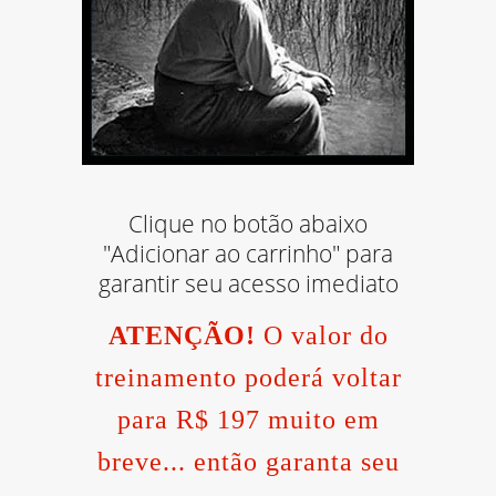
Clique no botão abaixo
"Adicionar ao carrinho" para
garantir seu acesso imediato
ATENÇÃO!
O valor do
treinamento poderá voltar
para R$ 197 muito em
breve... então garanta seu