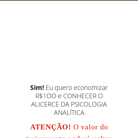
Sim!
Eu quero economizar
R$1OO e CONHECER O
ALICERCE DA PSICOLOGIA
ANALÍTICA
ATENÇÃO!
O valor do