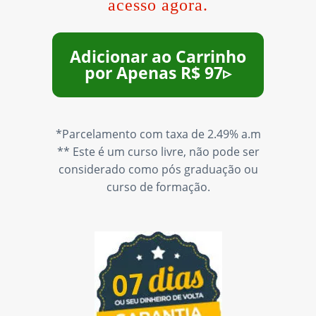
acesso agora.
Adicionar ao Carrinho
por Apenas R$ 97▹
*Parcelamento com taxa de 2.49% a.m
** Este é um curso livre, não pode ser
considerado como pós graduação ou
curso de formação.