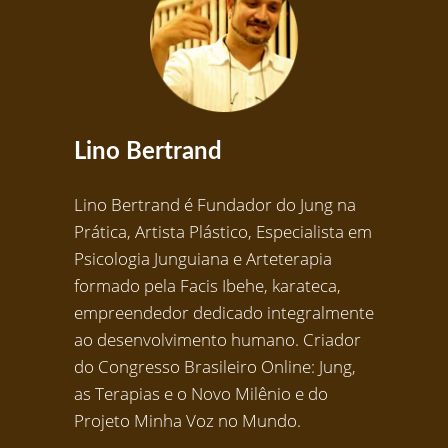
Lino Bertrand
Lino Bertrand é Fundador do Jung na
Prática, Artista Plástico, Especialista em
Psicologia Junguiana e Arteterapia
formado pela Facis Ibehe, karateca,
empreendedor dedicado integralmente
ao desenvolvimento humano. Criador
do Congresso Brasileiro Online: Jung,
as Terapias e o Novo Milênio e do
Projeto Minha Voz no Mundo.