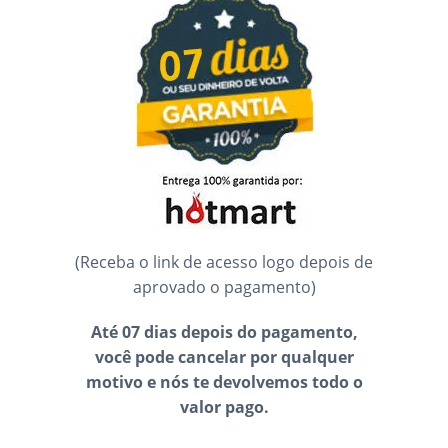
(Receba o link de acesso logo depois de
aprovado o pagamento)
Até 07 dias depois do pagamento,
você pode cancelar por qualquer
motivo e nós te devolvemos todo o
valor pago.