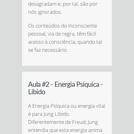
desagradam e, por tal, são por
nós ignorados.
Os conteúdos do inconsciente
pessoal, via de regra, têm fácil
acesso à consciência, quando tal
se faz necessário.
Aula #2 - Energia Psíquica -
Libido
A Energia Psíquica ou energia vital
é para Jung Libido.
Diferentemente de Freud, Jung
entendia que esta energia anima