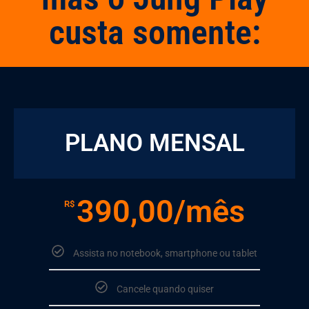
custa somente:
PLANO MENSAL
390,00/mês
R$
Assista no notebook, smartphone ou tablet
Cancele quando quiser