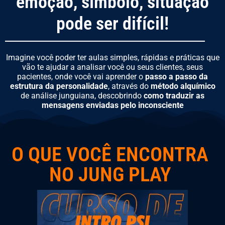
emoção, símbolo, situação
pode ser difícil!
Imagine você poder ter aulas simples, rápidas e práticas que
vão te ajudar a analisar você ou seus clientes, seus
pacientes, onde você vai aprender o
passo a passo da
estrutura da personalidade
, através do
método alquímico
de análise junguiana, descobrindo
como traduzir as
mensagens enviadas pelo inconsciente
O QUE VOCÊ ENCONTRA
NO JUNG PLAY