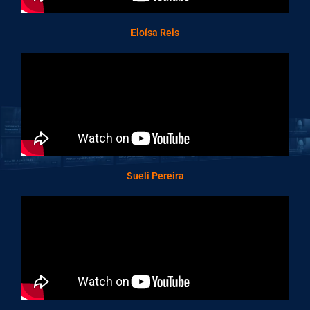
Eloísa Reis
Sueli Pereira