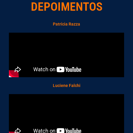
DEPOIMENTOS
Patrícia Razza
Luciene Falchi