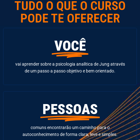
TUDO O QUE O CURSO
PODE TE OFERECER
VOCÊ
vai aprender sobre a psicologia analítica de Jung através
de um passo a passo objetivo e bem orientado.
PESSOAS
comuns encontrarão um caminho para o
autoconhecimento de forma clara, leve e simples.