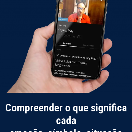
Compreender o que significa
cada