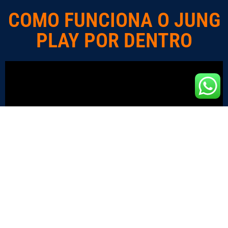
COMO FUNCIONA O JUNG
PLAY POR DENTRO
PERGUNTAS
FREQUENTES