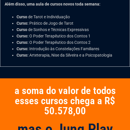
Além disso, uma aula de cursos novos toda semana:
Curso
de Tarot e Individuação
Curso:
Prático de Jogo de Tarot
Curso
de Sonhos e Técnicas Expressivas
Curso:
O Poder Terapêutico dos Contos 1
Curso:
O Poder Terapêutico dos Contos 2
Curso:
Introdução às Constelações Familiares
Curso:
Arteterapia, Nise da Silveira e a Psicopatologia
a soma do valor de todos
esses cursos chega a R$
50.578,00
mas o Jung Play