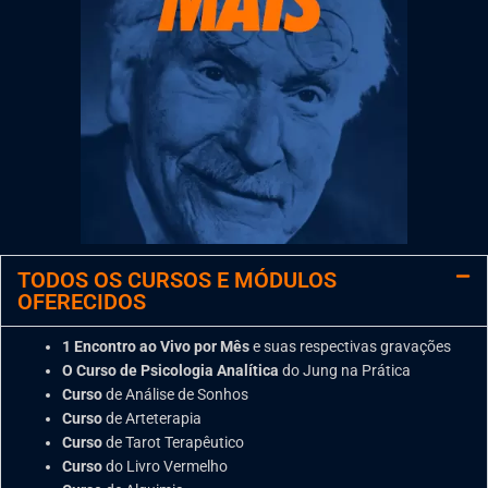
TODOS OS CURSOS E MÓDULOS
OFERECIDOS
1 Encontro ao Vivo por Mês
e suas respectivas gravações
O Curso de Psicologia Analítica
do Jung na Prática
Curso
de Análise de Sonhos
Curso
de Arteterapia
Curso
de Tarot Terapêutico
Curso
do Livro Vermelho