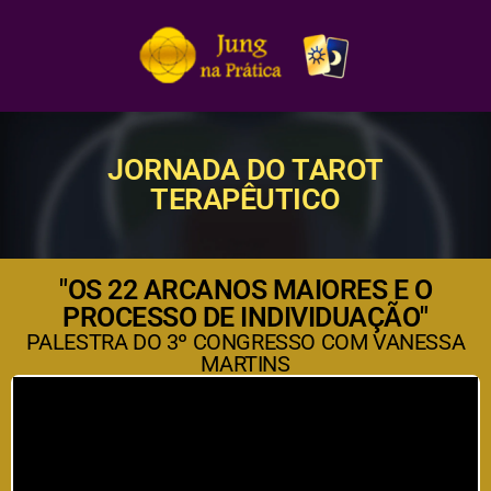
JORNADA DO TAROT
TERAPÊUTICO
"OS 22 ARCANOS MAIORES E O
PROCESSO DE INDIVIDUAÇÃO"
PALESTRA DO 3º CONGRESSO COM VANESSA
MARTINS