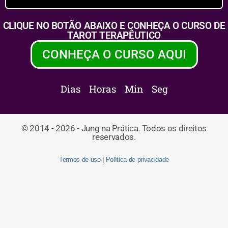
CLIQUE NO BOTÃO ABAIXO E CONHEÇA O CURSO DE
TAROT TERAPÊUTICO
CONHEÇA O CURSO AQUI
Dias
Horas
Min
Seg
© 2014 - 2026 - Jung na Prática. Todos os direitos
reservados.
Termos de uso
|
Política de privacidade