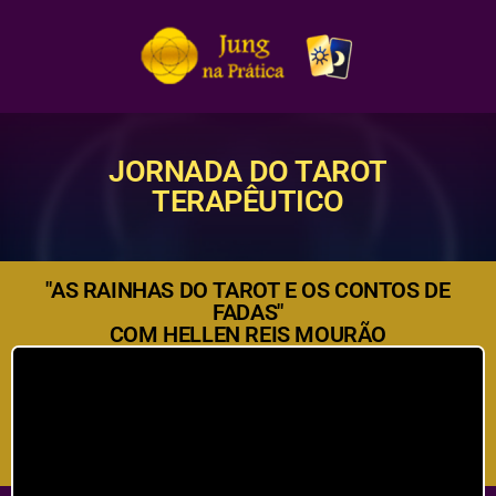
JORNADA DO TAROT
TERAPÊUTICO
"AS RAINHAS DO TAROT E OS CONTOS DE
FADAS"
COM HELLEN REIS MOURÃO