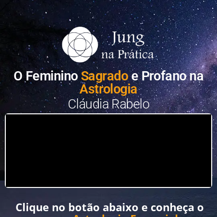
O Feminino
Sagrado
e Profano na
Astrologia
Cláudia Rabelo
Clique no botão abaixo e conheça o