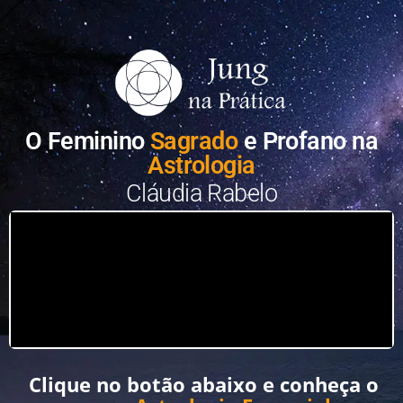
O Feminino
Sagrado
e Profano na
Astrologia
Cláudia Rabelo
Clique no botão abaixo e conheça o