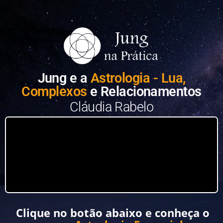
Jung e a
Astrologia - Lua,
Complexos
e Relacionamentos
Cláudia Rabelo
Clique no botão abaixo e conheça o