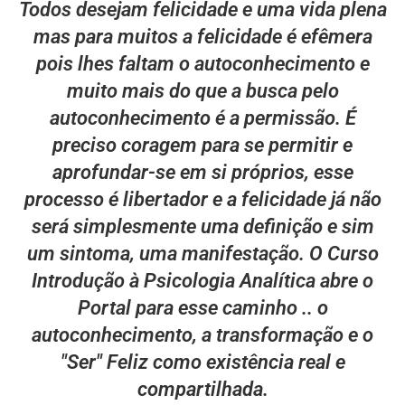
Todos desejam felicidade e uma vida plena
mas para muitos a felicidade é efêmera
pois lhes faltam o autoconhecimento e
muito mais do que a busca pelo
autoconhecimento é a permissão. É
preciso coragem para se permitir e
aprofundar-se em si próprios, esse
processo é libertador e a felicidade já não
será simplesmente uma definição e sim
um sintoma, uma manifestação. O Curso
Introdução à Psicologia Analítica abre o
Portal para esse caminho .. o
autoconhecimento, a transformação e o
"Ser" Feliz como existência real e
compartilhada.