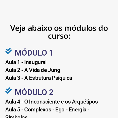
Veja abaixo os módulos do
curso:
MÓDULO 1
Aula 1 - Inaugural
Aula 2 - A Vida de Jung
Aula 3 - A Estrutura Psíquica
MÓDULO 2
Aula 4 - O Inconsciente e os Arquétipos
Aula 5 - Complexos - Ego - Energia -
Símbolos