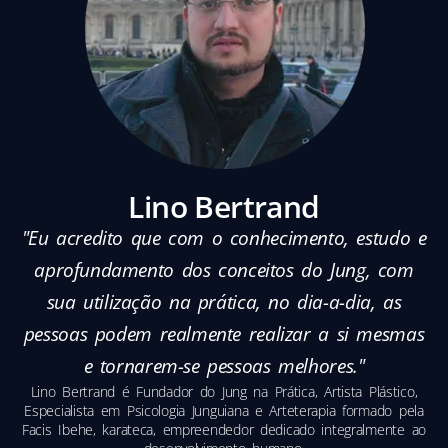
Lino Bertrand
"Eu acredito que com o conhecimento, estudo e
aprofundamento dos conceitos do Jung, com
sua utilização na prática, no dia-a-dia, as
pessoas podem realmente realizar a si mesmas
e tornarem-se pessoas melhores."
Lino Bertrand é Fundador do Jung na Prática, Artista Plástico,
Especialista em Psicologia Junguiana e Arteterapia formado pela
Facis Ibehe, karateca, empreendedor dedicado integralmente ao