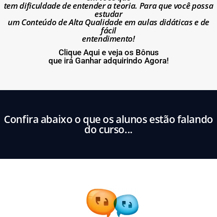
tem dificuldade de entender a teoria. Para que você possa
estudar
um Conteúdo de Alta Qualidade em aulas didáticas e de
fácil
entendimento!
Clique Aqui e veja os Bônus
que irá Ganhar adquirindo Agora!
Confira abaixo o que os alunos estão falando
do curso...