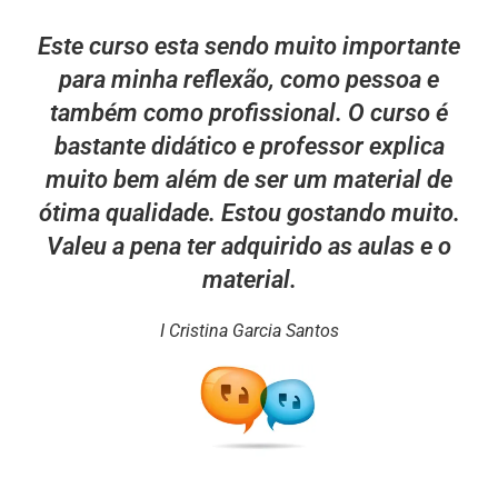
Este curso esta sendo muito importante
para minha reflexão, como pessoa e
também como profissional. O curso é
bastante didático e professor explica
muito bem além de ser um material de
ótima qualidade. Estou gostando muito.
Valeu a pena ter adquirido as aulas e o
material.
I Cristina Garcia Santos