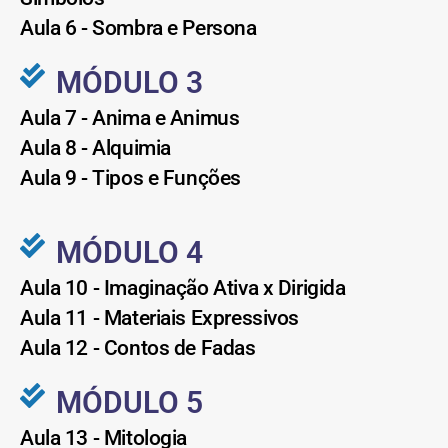
Aula 6 - Sombra e Persona
MÓDULO 3
Aula 7 - Anima e Animus
Aula 8 - Alquimia
Aula 9 - Tipos e Funções
MÓDULO 4
Aula 10 - Imaginação Ativa x Dirigida
Aula 11 - Materiais Expressivos
Aula 12 - Contos de Fadas
MÓDULO 5
Aula 13 - Mitologia