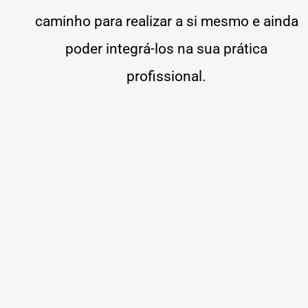
caminho para realizar a si mesmo e ainda
poder integrá-los na sua prática
profissional.