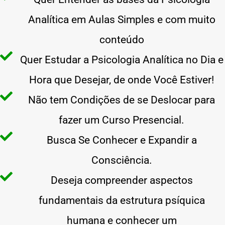
Analítica em Aulas Simples e com muito
conteúdo
Quer Estudar a Psicologia Analítica no Dia e
Hora que Desejar, de onde Você Estiver!
Não tem Condições de se Deslocar para
fazer um Curso Presencial.
Busca Se Conhecer e Expandir a
Consciência.
Deseja compreender aspectos
fundamentais da estrutura psíquica
humana e conhecer um