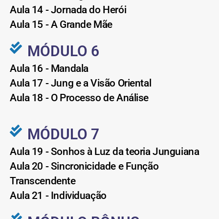
Aula 14 - Jornada do Herói
Aula 15 - A Grande Mãe
MÓDULO 6
Aula 16 - Mandala
Aula 17 - Jung e a Visão Oriental
Aula 18 - O Processo de Análise
MÓDULO 7
Aula 19 - Sonhos à Luz da teoria Junguiana
Aula 20 - Sincronicidade e Função
Transcendente
Aula 21 - Individuação