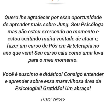
Quero lhe agradecer por essa oportunidade
de aprender mais sobre Jung. Sou Psicóloga
mas não estou exercendo no momento e
estou sentindo muita vontade de atuar e,
fazer um curso de Pós em Arteterapia no
ano que vem! Seu curso caiu como uma luva
para o meu momento.
Você é suscinto e didático! Consigo entender
e aprender sobre essa maravilhosa área da
Psicologia!! Gratidão! Um abraço!
I Carol Velloso