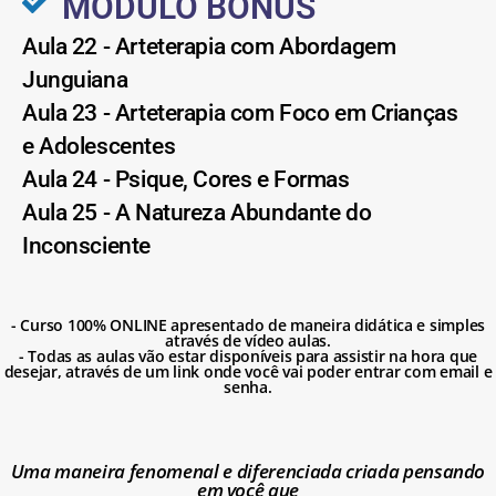
MÓDULO BÔNUS
Aula 22 - Arteterapia com Abordagem
Junguiana
Aula 23 - Arteterapia com Foco em Crianças
e Adolescentes
Aula 24 - Psique, Cores e Formas
Aula 25 - A Natureza Abundante do
Inconsciente
- Curso 100% ONLINE apresentado de maneira didática e simples
através de vídeo aulas.
- Todas as aulas vão estar disponíveis para assistir na hora que
desejar, através de um link onde você vai poder entrar com email e
senha.
Uma maneira fenomenal e diferenciada criada pensando
em você que