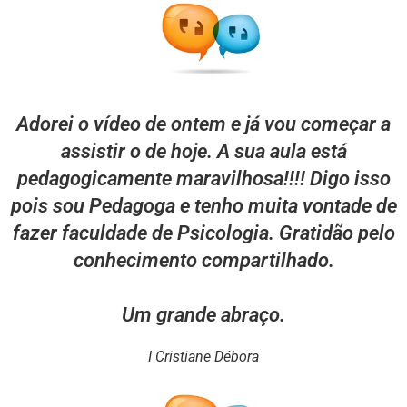
Adorei o vídeo de ontem e já vou começar a
assistir o de hoje. A sua aula está
pedagogicamente maravilhosa!!!! Digo isso
pois sou Pedagoga e tenho muita vontade de
fazer faculdade de Psicologia. Gratidão pelo
conhecimento compartilhado.
Um grande abraço.
I Cristiane Débora