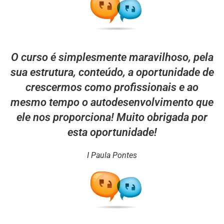
O curso é simplesmente maravilhoso, pela
sua estrutura, conteúdo, a oportunidade de
crescermos como profissionais e ao
mesmo tempo o autodesenvolvimento que
ele nos proporciona! Muito obrigada por
esta oportunidade!
I Paula Pontes