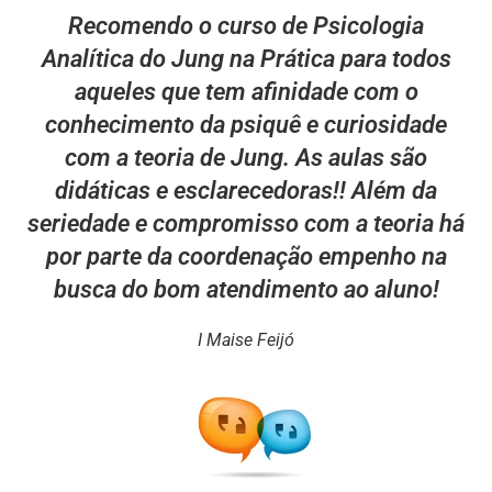
Recomendo o curso de Psicologia
Analítica do Jung na Prática para todos
aqueles que tem afinidade com o
conhecimento da psiquê e curiosidade
com a teoria de Jung. As aulas são
didáticas e esclarecedoras!! Além da
seriedade e compromisso com a teoria há
por parte da coordenação empenho na
busca do bom atendimento ao aluno!
I Maise Feijó