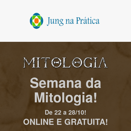
Semana da
Mitologia!
De 22 a 28/10!
ONLINE E GRATUITA!