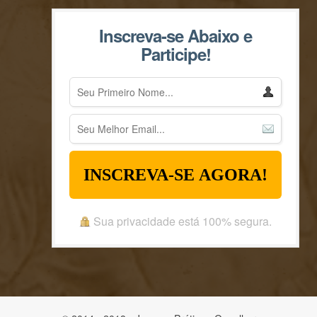
Inscreva-se Abaixo e
Participe!
INSCREVA-SE AGORA!
Sua privacidade está 100% segura.