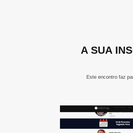
A SUA IN
Este encontro faz pa