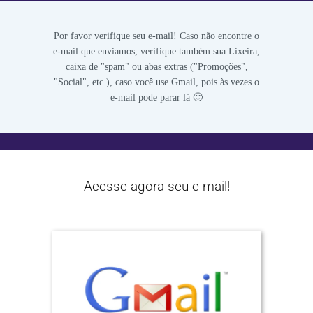
Por favor verifique seu e-mail! Caso não encontre o
e-mail que enviamos, verifique também sua Lixeira,
caixa de "spam" ou abas extras ("Promoções",
"Social", etc.), caso você use Gmail, pois às vezes o
e-mail pode parar lá 🙂
Acesse agora seu e-mail!