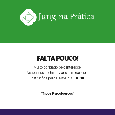
FALTA POUCO!
Muito obrigado pelo interesse!
Acabamos de lhe enviar um e-mail com
instruções para BAIXAR O
EBOOK
"Tipos Psicológicos"