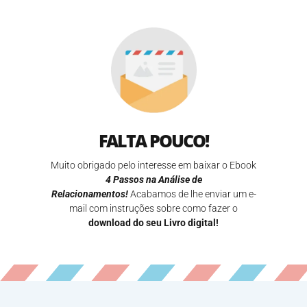
FALTA POUCO!
Muito obrigado pelo interesse em baixar o Ebook
4 Passos na Análise de
Relacionamentos!
Acabamos de lhe enviar um e-
mail com instruções sobre como fazer o
download do seu Livro digital!