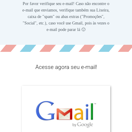
Por favor verifique seu e-mail! Caso não encontre o
e-mail que enviamos, verifique também sua Lixeira,
caixa de "spam" ou abas extras ("Promoções",
"Social", etc.), caso você use Gmail, pois às vezes o
e-mail pode parar lá 🙂
Acesse agora seu e-mail!