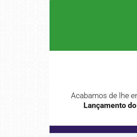
Acabamos de lhe en
Lançamento do