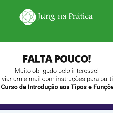
FALTA POUCO!
Muito obrigado pelo interesse!
viar um e-mail com instruções para part
Curso de Introdução aos Tipos e Funçõe