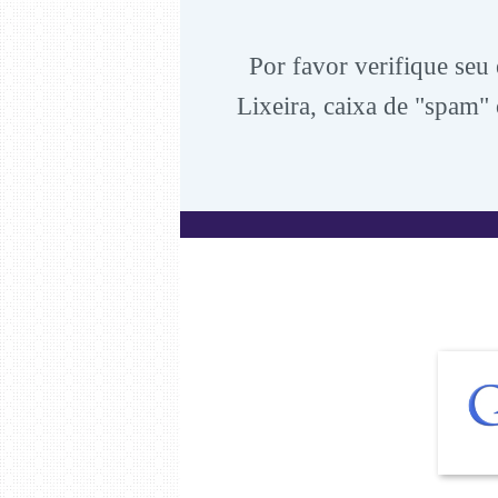
Por favor verifique seu
Lixeira, caixa de "spam" 