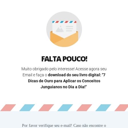
FALTA POUCO!
Muito obrigado pelo interesse! Acesse agora seu
Email e faça o
download do seu livro digital:
"7
Dicas de Ouro para Aplicar os Conceitos
Junguianos no Dia a Dia!"
Por favor verifique seu e-mail! Caso não encontre o