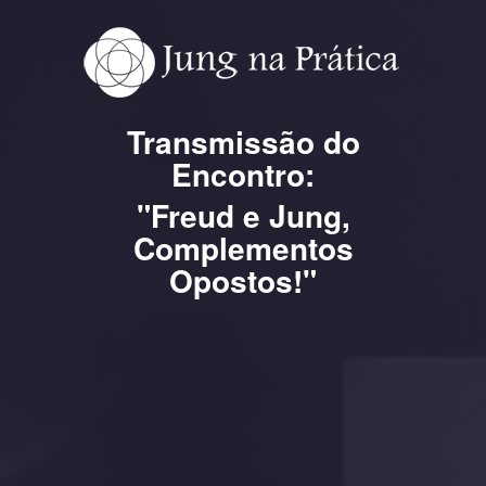
Transmissão do
Encontro:
"Freud e Jung,
Complementos
Opostos!"