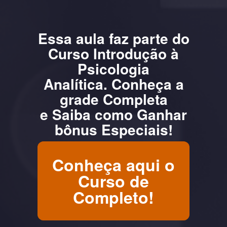
Essa aula faz parte do
Curso Introdução à
Psicologia
Analítica.
Conheça a
grade Completa
e
Saiba como Ganhar
bônus Especiais!
Conheça aqui o
Curso de
Completo!