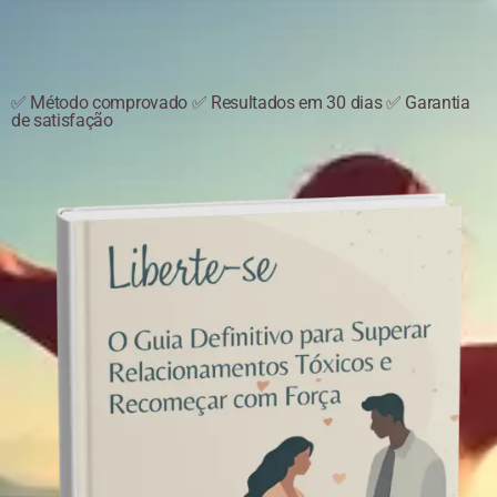
✅ Método comprovado ✅ Resultados em 30 dias ✅ Garantia
de satisfação