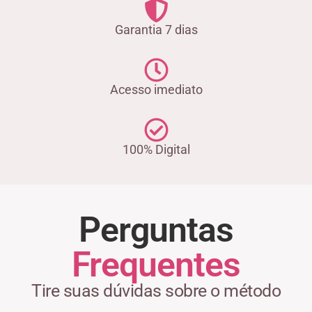
Garantia 7 dias
Acesso imediato
100% Digital
Perguntas
Frequentes
Tire suas dúvidas sobre o método