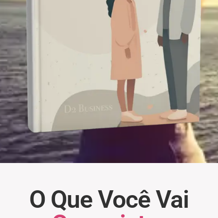
O Que Você Vai