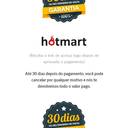
(Receba o link de acesso logo depois de
aprovado o pagamento)
Até 30 dias depois do pagamento, você pode
cancelar por qualquer motivo e nós te
devolvemos todo o valor pago.