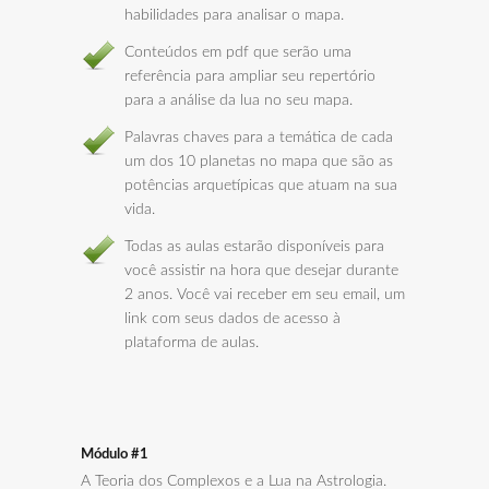
habilidades para analisar o mapa.
Conteúdos em pdf que serão uma
referência para ampliar seu repertório
para a análise da lua no seu mapa.
Palavras chaves para a temática de cada
um dos 10 planetas no mapa que são as
potências arquetípicas que atuam na sua
vida.
Todas as aulas estarão disponíveis para
você assistir na hora que desejar durante
2 anos. Você vai receber em seu email, um
link com seus dados de acesso à
plataforma de aulas.
Módulo #1
A Teoria dos Complexos e a Lua na Astrologia.