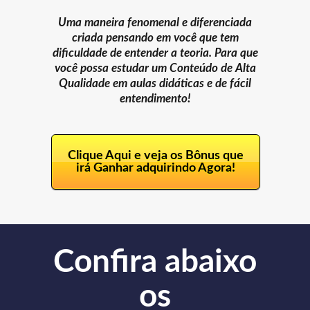
Uma maneira fenomenal e diferenciada
criada pensando em você que tem
dificuldade de entender a teoria. Para que
você possa estudar um Conteúdo de Alta
Qualidade em aulas didáticas e de fácil
entendimento!
Clique Aqui e veja os Bônus que
irá Ganhar adquirindo Agora!
Confira abaixo
os