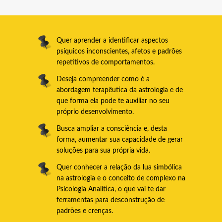
Quer aprender a identificar aspectos
psíquicos inconscientes, afetos e padrões
repetitivos de comportamentos.
Deseja compreender como é a
abordagem terapêutica da astrologia e de
que forma ela pode te auxiliar no seu
próprio desenvolvimento.
Busca ampliar a consciência e, desta
forma, aumentar sua capacidade de gerar
soluções para sua própria vida.
Quer conhecer a relação da lua simbólica
na astrologia e o conceito de complexo na
Psicologia Analítica, o que vai te dar
ferramentas para desconstrução de
padrões e crenças.