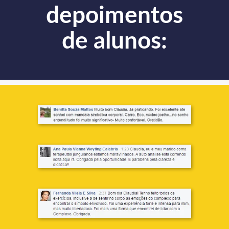
depoimentos
de alunos: