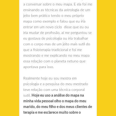
a conversar sobre o meu mapa. E ela foi me
ensinando as técnicas da astrologia de um
jeito bem prático tendo o meu próprio
mapa como exemplo e falou que eu iria
entrar em um novo ciclo disse que eu ou
iria mudar de profissão, aí me perguntou se
eu gostava de psicologia ou iria trabalhar
com o corpo mas de um jeito mais sutil do
que a fisioterapia tradicional e foi me
mostrando e me explicando no meu mapa
essa relação com o planeta netuno que
apontava para isso.
Realmente hoje eu sou mestra em
psicologia e a pesquisa do meu mestrado
teve relação com uma técnica corporal
sutil.
Hoje eu uso a análise do mapa na
minha vida pessoal olho o mapa do meu
marido, do meu filho e dos meus clientes de
terapia e me esclarece muito sobre o