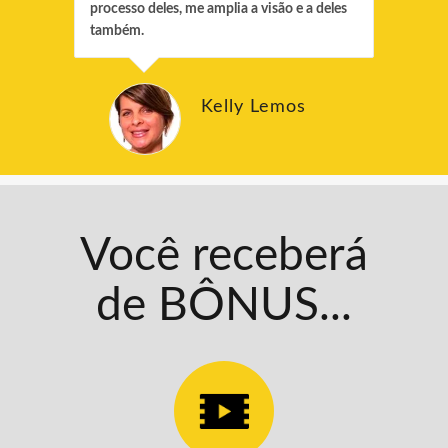
processo deles, me amplia a visão e a deles
também.
Kelly Lemos
Você receberá
de BÔNUS...