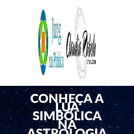
CONHEÇA A
LUA
SIMBÓLICA
NA
ASTROLOGIA