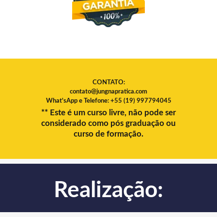
CONTATO:
contato@jungnapratica.com
What'sApp e Telefone: +55 (19) 997794045
** Este é um curso livre, não pode ser
considerado como pós graduação ou
curso de formação.
Realização: