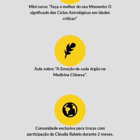
Mini curso: “Faça o melhor do seu Momento: O
significado dos Ciclos Astrológicos em idades
críticas”
Aula sobre: “A Emoção de cada órgão na
Medicina Chinesa”.
Comunidade exclusiva para trocas com
participação da Cláudia Rabelo durante 2 meses.