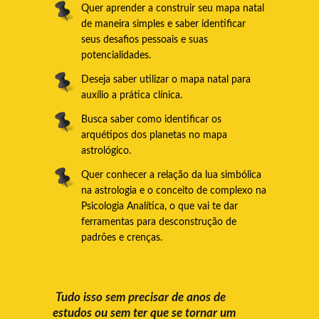
Quer aprender a construir seu mapa natal
de maneira simples e saber identificar
seus desafios pessoais e suas
potencialidades.
Deseja saber utilizar o mapa natal para
auxílio a prática clínica.
Busca saber como identificar os
arquétipos dos planetas no mapa
astrológico.
Quer conhecer a relação da lua simbólica
na astrologia e o conceito de complexo na
Psicologia Analítica, o que vai te dar
ferramentas para desconstrução de
padrões e crenças.
Tudo isso sem precisar de anos de
estudos ou sem ter que se tornar um