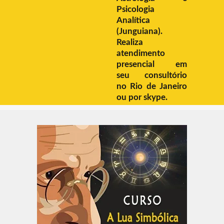
Psicologia
Analítica
(Junguiana).
Realiza
atendimento
presencial em
seu consultório
no Rio de Janeiro
ou por skype.