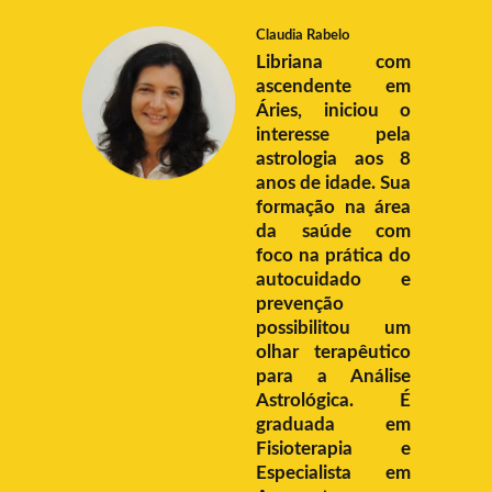
Claudia Rabelo
Libriana com
ascendente em
Áries, iniciou o
interesse pela
astrologia aos 8
anos de idade. Sua
formação na área
da saúde com
foco na prática do
autocuidado e
prevenção
possibilitou um
olhar terapêutico
para a Análise
Astrológica. É
graduada em
Fisioterapia e
Especialista em