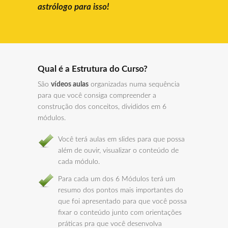
astrólogo para isso!
Qual é a Estrutura do Curso?
São
vídeos aulas
organizadas numa sequência
para que você consiga compreender a
construção dos conceitos, divididos em 6
módulos.
Você terá aulas em slides para que possa
além de ouvir, visualizar o conteúdo de
cada módulo.
Para cada um dos 6 Módulos terá um
resumo dos pontos mais importantes do
que foi apresentado para que você possa
fixar o conteúdo junto com orientações
práticas pra que você desenvolva