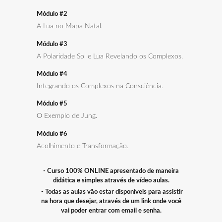
Módulo #2
A Lua no Mapa Natal.
Módulo #3
A Polaridade Sol e Lua Revelando os Complexos.
Módulo #4
Integrando os Complexos na Consciência.
Módulo #5
O Exemplo de Jung.
Módulo #6
Acolhimento e Transformação.
- Curso 100% ONLINE apresentado de maneira
didática e simples através de vídeo aulas.
- Todas as aulas vão estar disponíveis para assistir
na hora que desejar, através de um link onde você
vai poder entrar com email e senha.