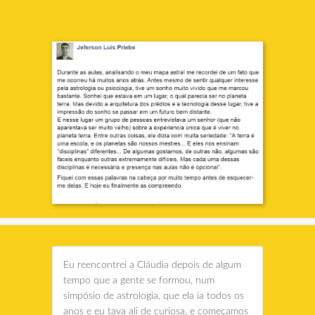
Eu reencontrei a Cláudia depois de algum
tempo que a gente se formou, num
simpósio de astrologia, que ela ia todos os
anos e eu tava ali de curiosa, e começamos