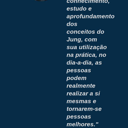
conhecimento,
estudo e
aprofundamento
dos
conceitos do
Jung, com
sua utilização
na prática, no
dia-a-dia, as
pessoas
podem
realmente
realizar a si
mesmas e
tornarem-se
pessoas
melhores."