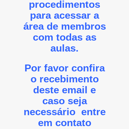
procedimentos
para acessar a
área de membros
com todas as
aulas.
Por favor confira
o recebimento
deste email e
caso seja
necessário entre
em contato