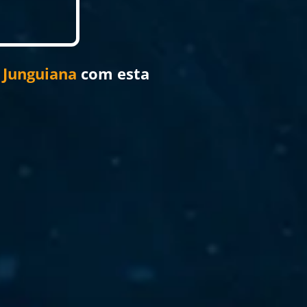
 Junguiana
com esta