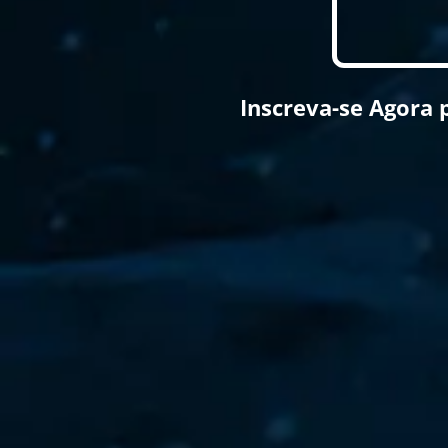
Inscreva-se Agora 