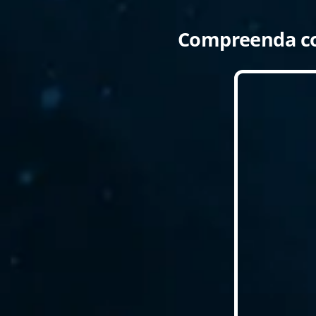
Compreenda c