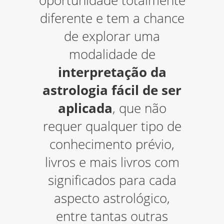
oportunidade totalmente
diferente e tem a chance
de explorar uma
modalidade de
interpretação da
astrologia fácil de ser
aplicada
, que não
requer qualquer tipo de
conhecimento prévio,
livros e mais livros com
significados para cada
aspecto astrológico,
entre tantas outras