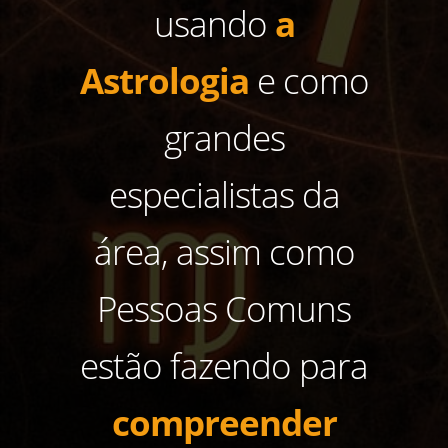
usando
a
Astrologia
e como
grandes
especialistas da
área, assim como
Pessoas Comuns
estão fazendo para
compreender