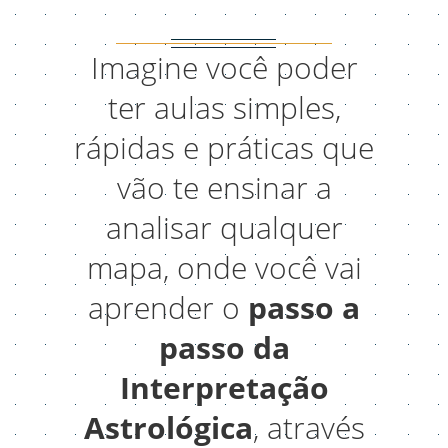
Imagine você poder
ter aulas simples,
rápidas e práticas que
vão te ensinar a
analisar qualquer
mapa, onde você vai
aprender o
passo a
passo da
Interpretação
Astrológica
, através