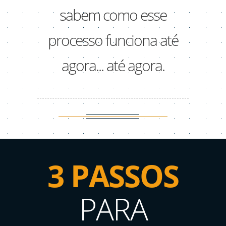
sabem como esse
processo funciona até
agora... até agora.
3 PASSOS
PARA