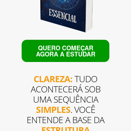
QUERO COMEÇAR
AGORA A ESTUDAR
CLAREZA:
TUDO
ACONTECERÁ SOB
UMA SEQUÊNCIA
SIMPLES
. VOCÊ
ENTENDE A BASE DA
ESTRUTURA