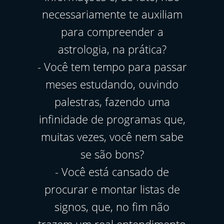
necessariamente te auxiliam
para compreender a
astrologia, na prática?
- Você tem tempo para passar
meses estudando, ouvindo
palestras, fazendo uma
infinidade de programas que,
muitas vezes, você nem sabe
se são bons?
- Você está cansado de
procurar e montar listas de
signos, que, no fim não