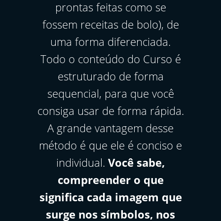
prontas feitas como se
fossem receitas de bolo), de
uma forma diferenciada.
Todo o conteúdo do Curso é
estruturado de forma
sequencial, para que você
consiga usar de forma rápida.
A grande vantagem desse
método é que ele é conciso e
individual.
Você sabe,
compreender o que
significa cada imagem que
surge nos símbolos, nos