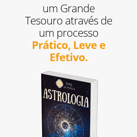
um Grande
Tesouro através de
um processo
Prático, Leve e
Efetivo.