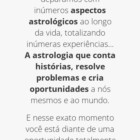
inúmeros
aspectos
astrológicos
ao longo
da vida, totalizando
inúmeras experiências...
A astrologia que conta
histórias, resolve
problemas e cria
oportunidades
a nós
mesmos e ao mundo.
E nesse exato momento
você está diante de uma