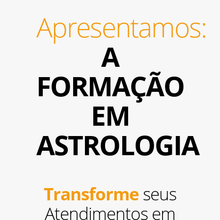
Apresentamos:
A
FORMAÇÃO
EM
ASTROLOGIA
Transforme
seus
Atendimentos em