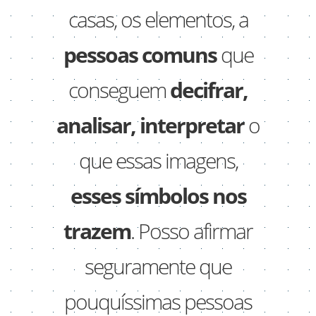
casas, os elementos, a
pessoas comuns
que
conseguem
decifrar,
analisar, interpretar
o
que essas imagens,
esses símbolos nos
trazem
. Posso afirmar
seguramente que
pouquíssimas pessoas