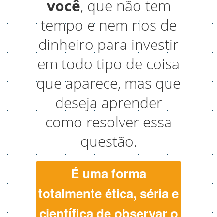
você
, que não tem
tempo e nem rios de
dinheiro para investir
em todo tipo de coisa
que aparece, mas que
deseja aprender
como resolver essa
questão.
É uma forma
totalmente ética, séria e
científica de observar o