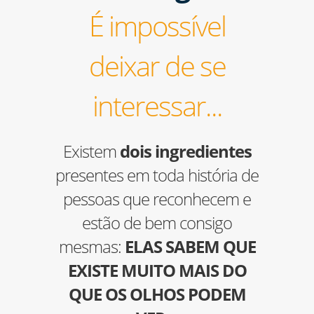
É impossível
deixar de se
interessar...
Existem
dois ingredientes
presentes em toda história de
pessoas que reconhecem e
estão de bem consigo
mesmas:
ELAS SABEM QUE
EXISTE MUITO MAIS DO
QUE OS OLHOS PODEM