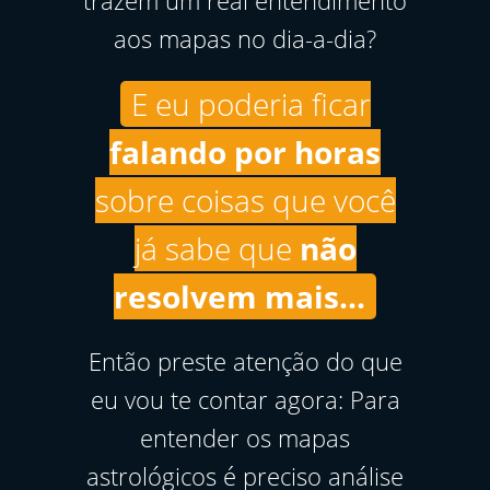
trazem um real entendimento
aos mapas no dia-a-dia?
E eu poderia ficar
falando por horas
sobre coisas que você
já sabe que
não
resolvem mais...
Então preste atenção do que
eu vou te contar agora: Para
entender os mapas
astrológicos é preciso análise