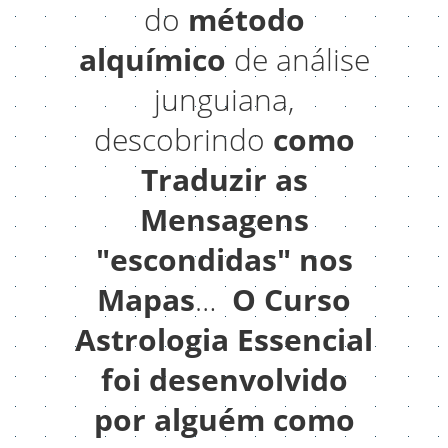
do
método
alquímico
de análise
junguiana,
descobrindo
como
Traduzir as
Mensagens
"escondidas" nos
Mapas
…
O Curso
Astrologia Essencial
foi desenvolvido
por alguém como