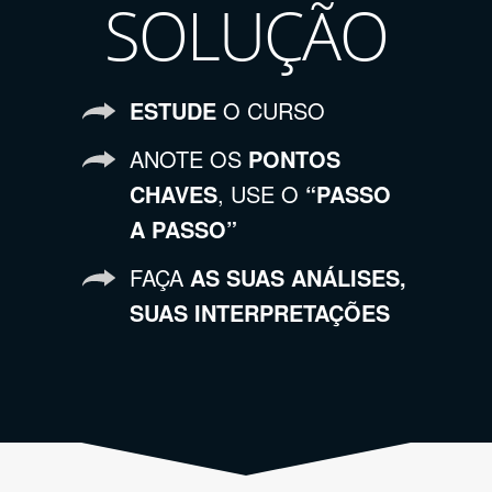
SOLUÇÃO
ESTUDE
O CURSO
ANOTE OS
PONTOS
CHAVES
, USE O
“PASSO
A PASSO”
FAÇA
AS SUAS ANÁLISES,
SUAS INTERPRETAÇÕES