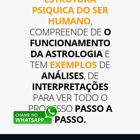
PSIQUICA DO SER
HUMANO
,
COMPREENDE DE
O
FUNCIONAMENTO
DA ASTROLOGIA
E
TEM
EXEMPLOS
DE
ANÁLISES
, DE
INTERPRETAÇÕES
PARA VER TODO O
PROCESSO
PASSO A
PASSO.