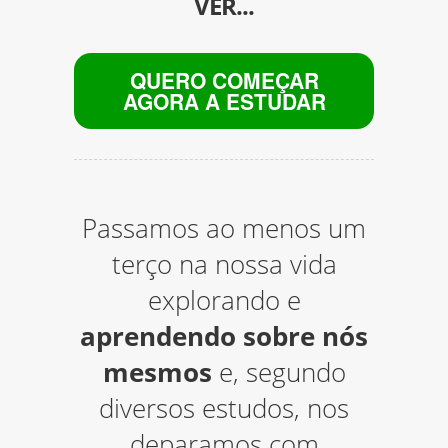
VER...
QUERO COMEÇAR
AGORA A ESTUDAR
Passamos ao menos um
terço na nossa vida
explorando e
aprendendo sobre nós
mesmos
e, segundo
diversos estudos, nos
deparamos com