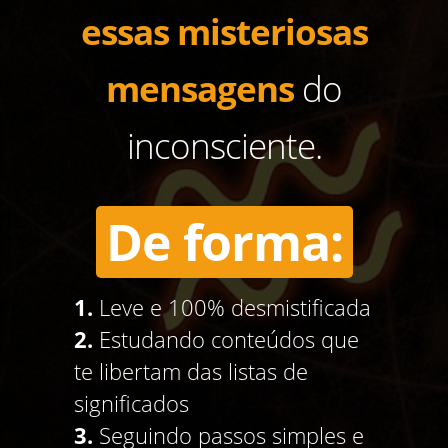
essas misteriosas
mensagens
do
inconsciente.
De forma:
1.
Leve e 100% desmistificada
2.
Estudando conteúdos que
te libertam das listas de
significados
3.
Seguindo passos simples e